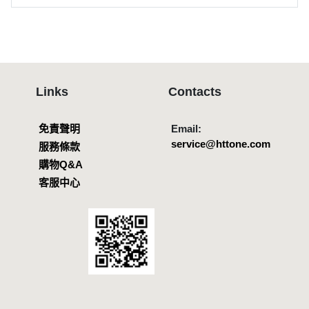
Links
Contacts
免責聲明
Email:
service@httone.com
服務條款
購物Q&A
客服中心