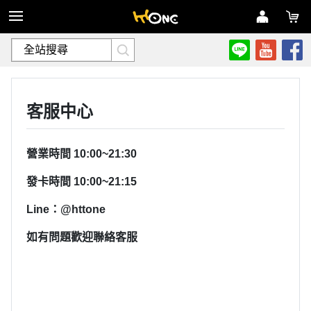
登入
註冊
客服中心
營業時間 10:00~21:30
發卡時間 10:00~21:15
Line：@httone
如有問題歡迎聯絡客服